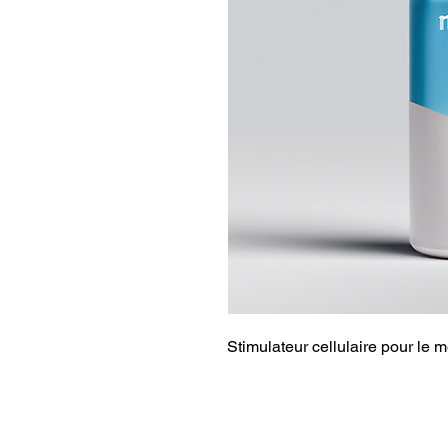
Stimulateur cellulaire pour le 